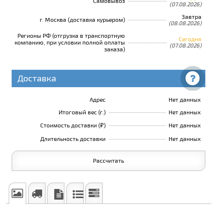
Самовывоз
(07.08.2026)
Завтра
г. Москва (доставка курьером)
(08.08.2026)
Регионы РФ (отгрузка в транспортную
Сегодня
компанию, при условии полной оплаты
(07.08.2026)
заказа)
Доставка
Адрес
Нет данных
Итоговый вес (г.)
Нет данных
Стоимость доставки (₽)
Нет данных
Длительность доставки
Нет данных
Рассчитать