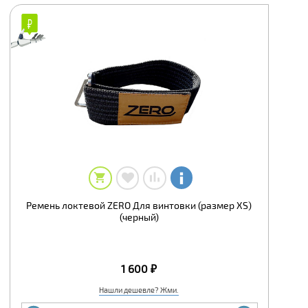
Ремень локтевой ZERO Для винтовки (размер XS)
(черный)
1 600 ₽
Нашли дешевле? Жми.