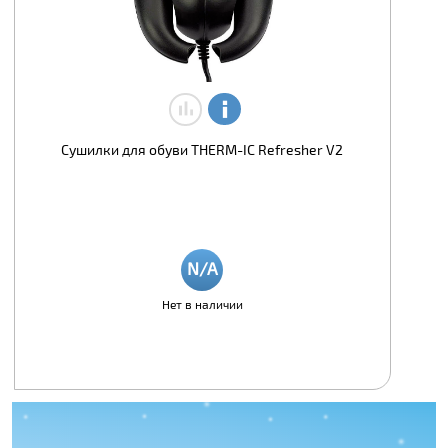
Сушилки для обуви THERM-IC Refresher V2
Нет в наличии