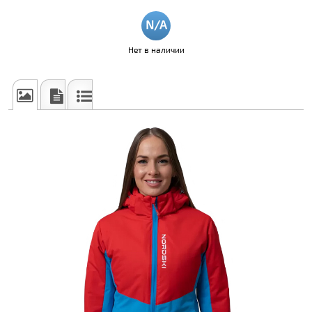
Нет в наличии