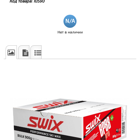
Код товара:
10590
Нет в наличии