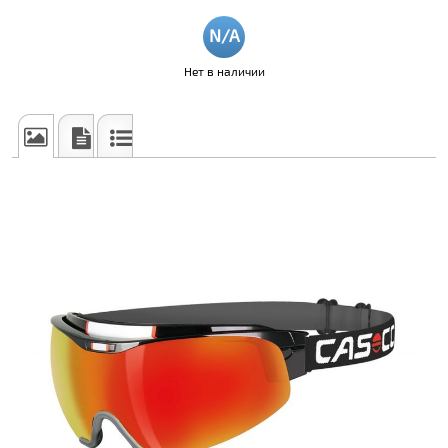
Нет в наличии