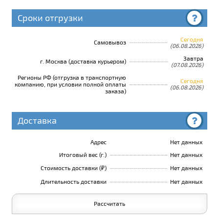
Сроки отгрузки
Сегодня
Самовывоз
(06.08.2026)
Завтра
г. Москва (доставка курьером)
(07.08.2026)
Регионы РФ (отгрузка в транспортную
Сегодня
компанию, при условии полной оплаты
(06.08.2026)
заказа)
Доставка
Адрес
Нет данных
Итоговый вес (г.)
Нет данных
Стоимость доставки (₽)
Нет данных
Длительность доставки
Нет данных
Рассчитать