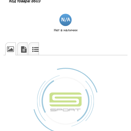
Код товара:
8603
Нет в наличии