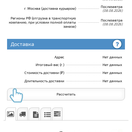
Послезавтра
г. Москва (доставка курьером)
(08.08.2026)
Регионы РФ (отгрузка в транспортную
Послезавтра
компанию, при условии полной оплаты
(08.08.2026)
заказа)
Доставка
Адрес
Нет данных
Итоговый вес (г.)
Нет данных
Стоимость доставки (₽)
Нет данных
Длительность доставки
Нет данных
Рассчитать