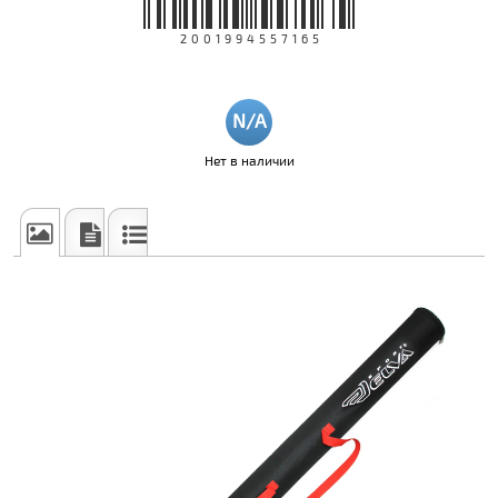
2001994557165
Нет в наличии