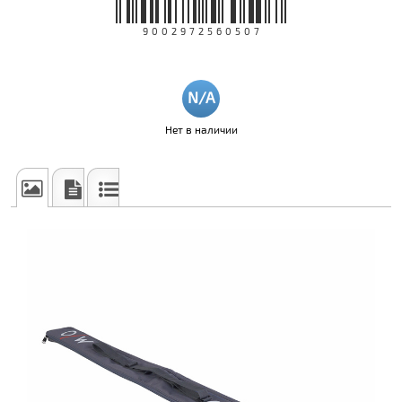
9002972560507
Нет в наличии