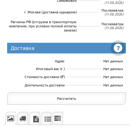
Самовывоз
(11.08.2026)
Послезавтра
г. Москва (доставка курьером)
(11.08.2026)
Регионы РФ (отгрузка в транспортную
Послезавтра
компанию, при условии полной оплаты
(11.08.2026)
заказа)
Доставка
Адрес
Нет данных
Итоговый вес (г.)
Нет данных
Стоимость доставки (₽)
Нет данных
Длительность доставки
Нет данных
Рассчитать