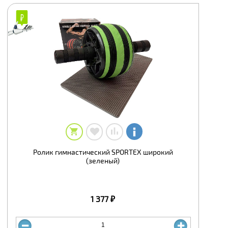
Ролик гимнастический SPORTEX широкий
(зеленый)
1 377 ₽