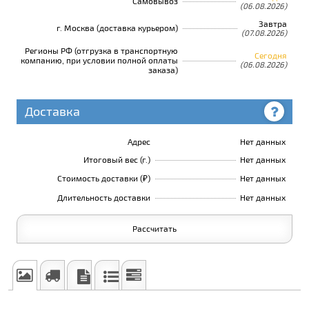
Самовывоз
(06.08.2026)
Завтра
г. Москва (доставка курьером)
(07.08.2026)
Регионы РФ (отгрузка в транспортную
Сегодня
компанию, при условии полной оплаты
(06.08.2026)
заказа)
Доставка
Адрес
Нет данных
Итоговый вес (г.)
Нет данных
Стоимость доставки (₽)
Нет данных
Длительность доставки
Нет данных
Рассчитать