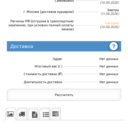
Самовывоз
(10.08.2026)
Завтра
г. Москва (доставка курьером)
(11.08.2026)
Регионы РФ (отгрузка в транспортную
Сегодня
компанию, при условии полной оплаты
(10.08.2026)
заказа)
Доставка
Адрес
Нет данных
Итоговый вес (г.)
Нет данных
Стоимость доставки (₽)
Нет данных
Длительность доставки
Нет данных
Рассчитать