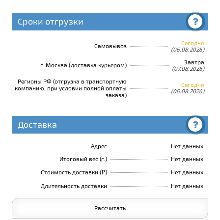
Сроки отгрузки
Сегодня
Самовывоз
(06.08.2026)
Завтра
г. Москва (доставка курьером)
(07.08.2026)
Регионы РФ (отгрузка в транспортную
Сегодня
компанию, при условии полной оплаты
(06.08.2026)
заказа)
Доставка
Адрес
Нет данных
Итоговый вес (г.)
Нет данных
Стоимость доставки (₽)
Нет данных
Длительность доставки
Нет данных
Рассчитать