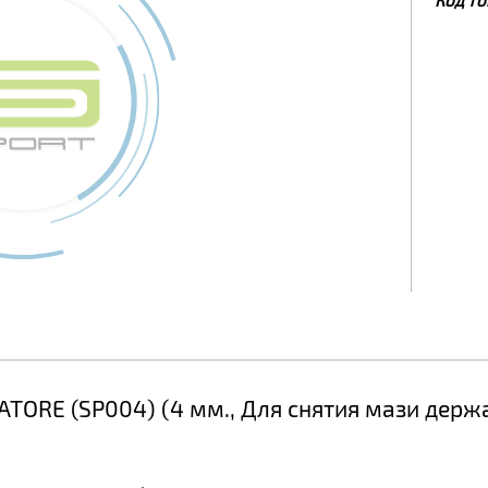
ATORE (SP004) (4 мм., Для снятия мази держ