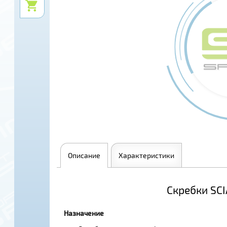
Описание
Характеристики
Скребки SCI
Назначение