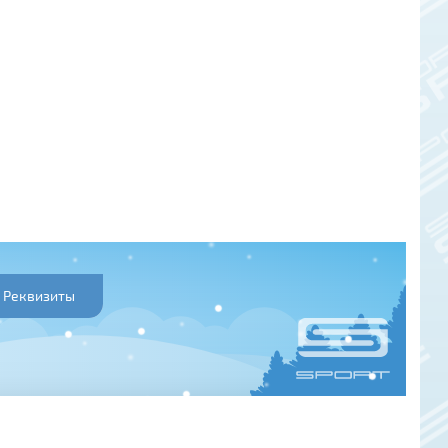
Реквизиты