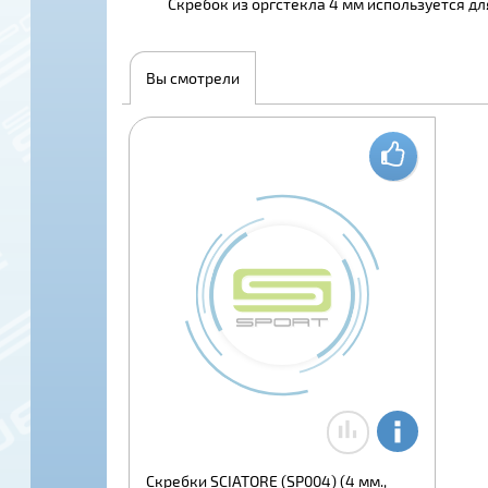
Скребок из оргстекла 4 мм используется дл
Вы смотрели
Скребки SCIATORE (SP004) (4 мм.,