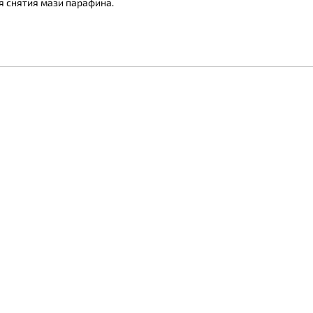
я снятия мази парафина.