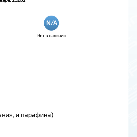
Нет в наличии
ания, и парафина)