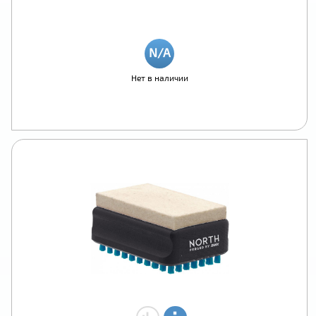
Нет в наличии