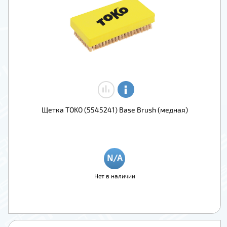
Щетка TOKO (5545241) Base Brush (медная)
Нет в наличии