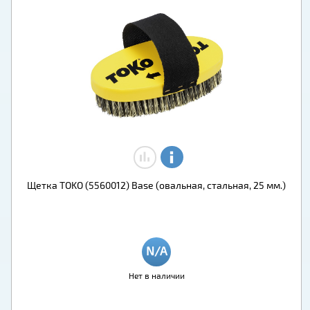
Щетка TOKO (5560012) Base (овальная, стальная, 25 мм.)
Нет в наличии