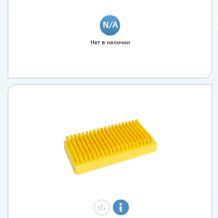
Нет в наличии