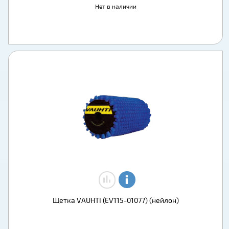
Нет в наличии
Щетка VAUHTI (EV115-01077) (нейлон)