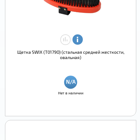
Щетка SWIX (T0179O) (стальная средней жесткости,
овальная)
Нет в наличии