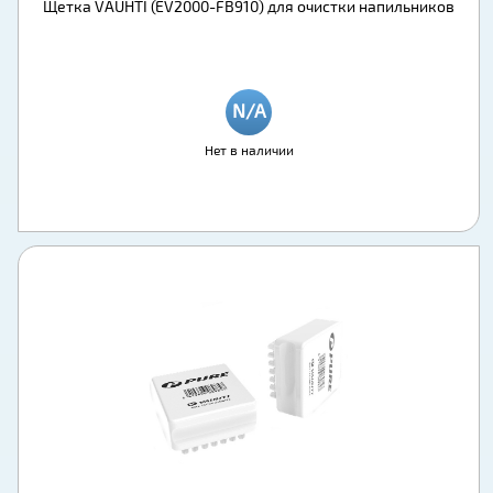
Щетка VAUHTI (EV2000-FB910) для очистки напильников
Нет в наличии