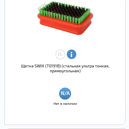
Щетка SWIX (T0191B) (стальная ультра тонкая,
прямоугольная)
Нет в наличии