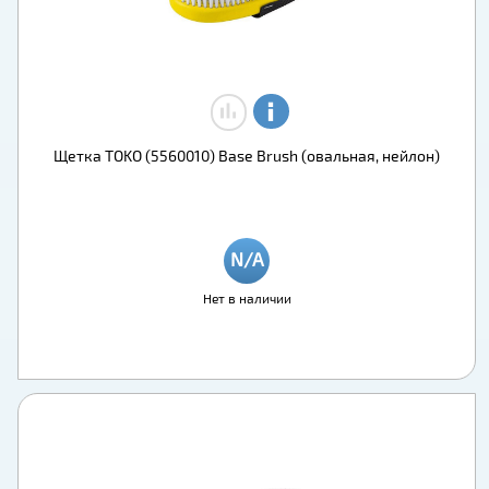
Щетка TOKO (5560010) Base Brush (овальная, нейлон)
Нет в наличии