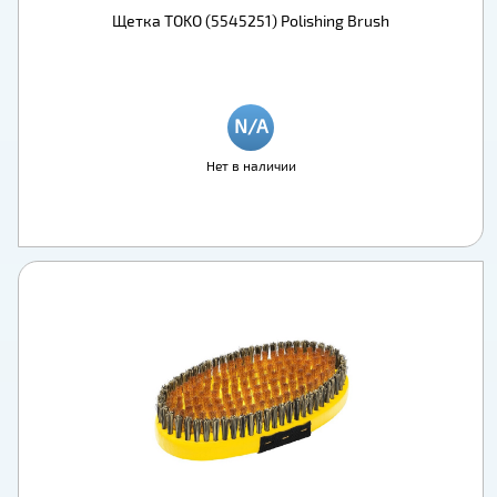
Щетка TOKO (5545251) Polishing Brush
Нет в наличии