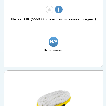
Щетка TOKO (5560009) Base Brush (овальная, медная)
Нет в наличии