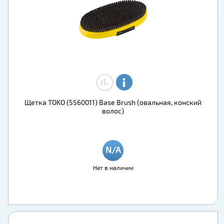
Щетка TOKO (5560011) Base Brush (овальная, конский
волос)
Нет в наличии