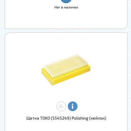
Нет в наличии
Щетка TOKO (5545249) Polishing (нейлон)