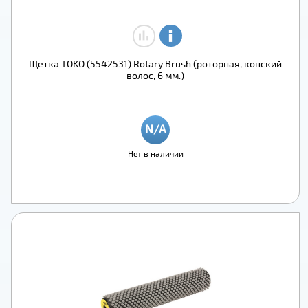
Щетка TOKO (5542531) Rotary Brush (роторная, конский
волос, 6 мм.)
Нет в наличии