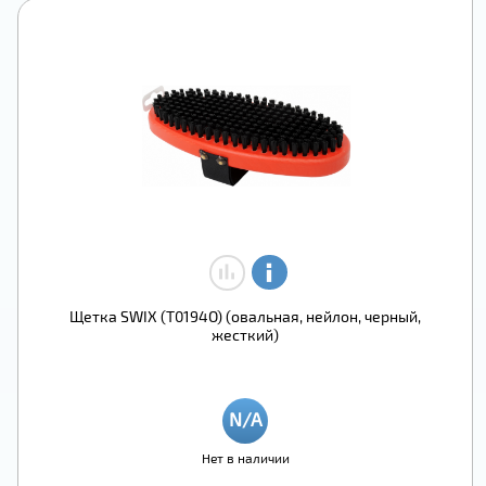
Щетка SWIX (T0194O) (овальная, нейлон, черный,
жесткий)
Нет в наличии