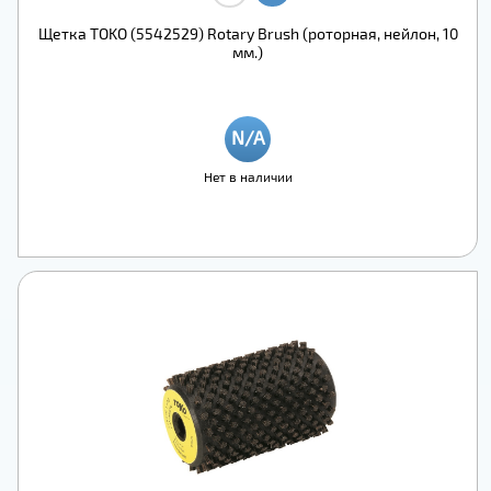
Щетка TOKO (5542529) Rotary Brush (роторная, нейлон, 10
мм.)
Нет в наличии