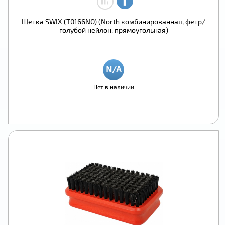
Щетка SWIX (T0166NO) (North комбинированная, фетр/
голубой нейлон, прямоугольная)
Нет в наличии