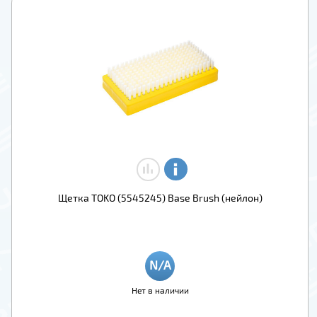
Щетка TOKO (5545245) Base Brush (нейлон)
Нет в наличии