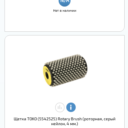
Нет в наличии
Щетка TOKO (5542525) Rotary Brush (роторная, серый
нейлон, 4 мм.)