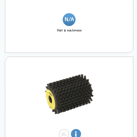
Нет в наличии