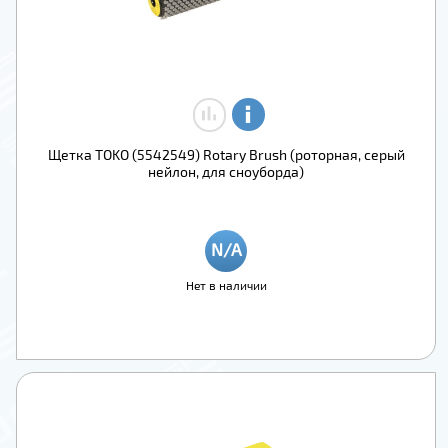
Щетка TOKO (5542549) Rotary Brush (роторная, серый
нейлон, для сноуборда)
Нет в наличии