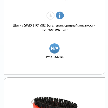
Щетка SWIX (T0179B) (стальная, средней жесткости,
прямоугольная)
Нет в наличии