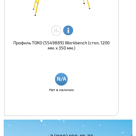
Профиль TOKO (5549889) Workbench (стол, 1200
мм. x 350 мм.)
Нет в наличии