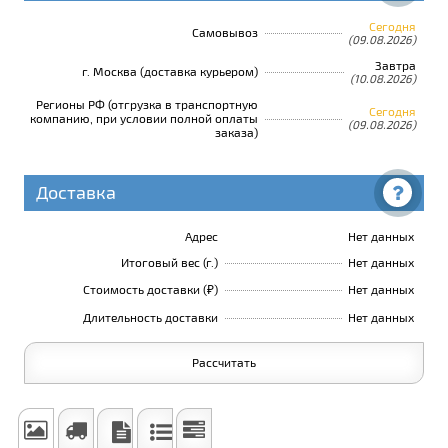
Сегодня
Самовывоз
(09.08.2026)
Завтра
г. Москва (доставка курьером)
(10.08.2026)
Регионы РФ (отгрузка в транспортную
Сегодня
компанию, при условии полной оплаты
(09.08.2026)
заказа)
Доставка
Адрес
Нет данных
Итоговый вес (г.)
Нет данных
Стоимость доставки (₽)
Нет данных
Длительность доставки
Нет данных
Рассчитать