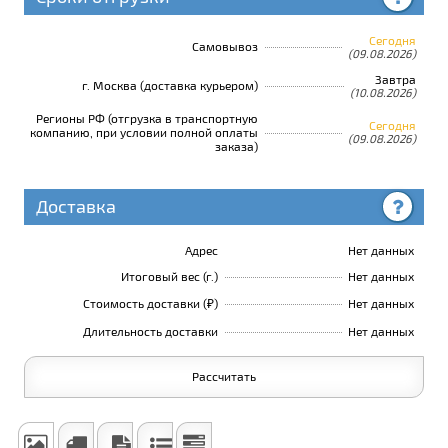
Сегодня
Самовывоз
(09.08.2026)
Завтра
г. Москва (доставка курьером)
(10.08.2026)
Регионы РФ (отгрузка в транспортную
Сегодня
компанию, при условии полной оплаты
(09.08.2026)
заказа)
Доставка
Адрес
Нет данных
Итоговый вес (г.)
Нет данных
Стоимость доставки (₽)
Нет данных
Длительность доставки
Нет данных
Рассчитать