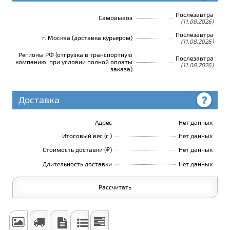
Послезавтра
Самовывоз
(11.08.2026)
Послезавтра
г. Москва (доставка курьером)
(11.08.2026)
Регионы РФ (отгрузка в транспортную
Послезавтра
компанию, при условии полной оплаты
(11.08.2026)
заказа)
Доставка
Адрес
Нет данных
Итоговый вес (г.)
Нет данных
Стоимость доставки (₽)
Нет данных
Длительность доставки
Нет данных
Рассчитать