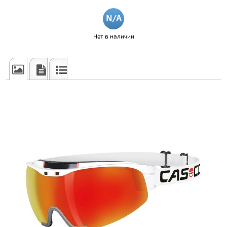
Нет в наличии