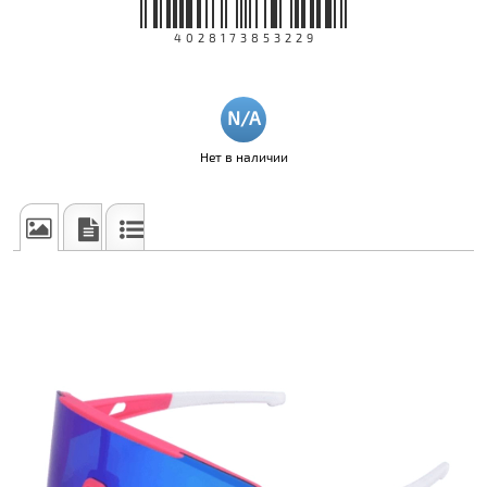
4028173853229
Нет в наличии