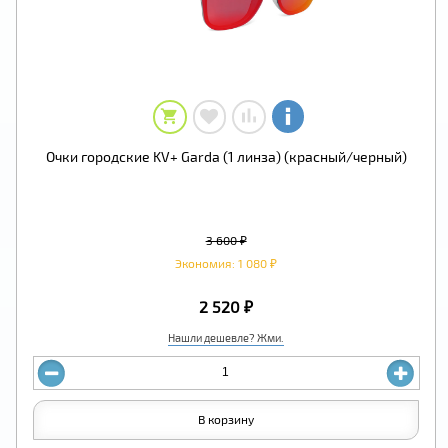
Очки городские KV+ Garda (1 линза) (красный/черный)
3 600 ₽
Экономия: 1 080 ₽
2 520 ₽
Нашли дешевле? Жми.
В корзину