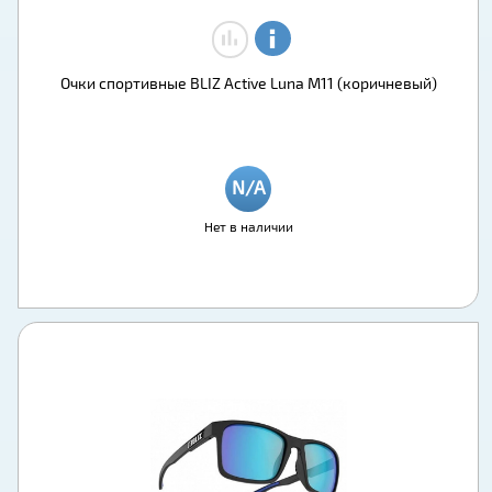
Очки спортивные BLIZ Active Luna M11 (коричневый)
Нет в наличии