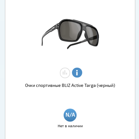
Очки спортивные BLIZ Active Targa (черный)
Нет в наличии