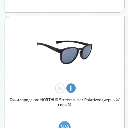
Очки городские NORTHUG Streetcruiser Polarized (черный/
серый)