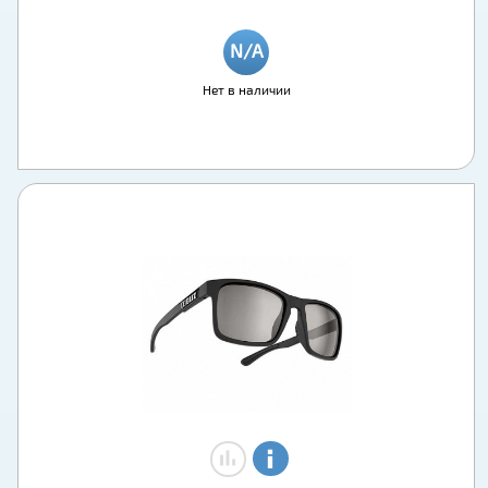
Нет в наличии