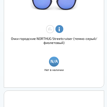
Очки городские NORTHUG Streetcruiser (темно-серый/
фиолетовый)
Нет в наличии