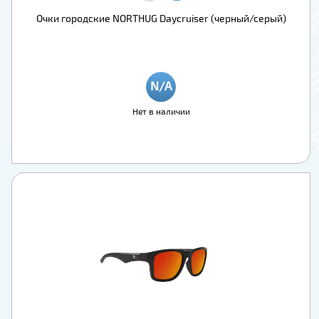
Очки городские NORTHUG Daycruiser (черный/серый)
Нет в наличии