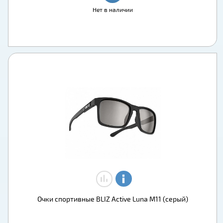
Нет в наличии
Очки спортивные BLIZ Active Luna M11 (серый)