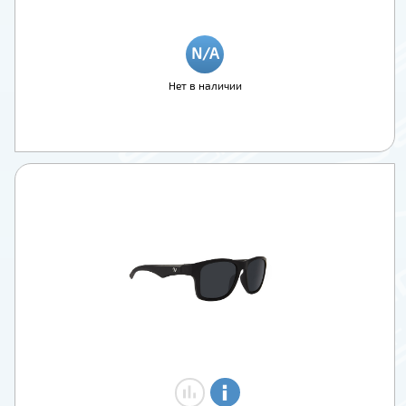
Нет в наличии