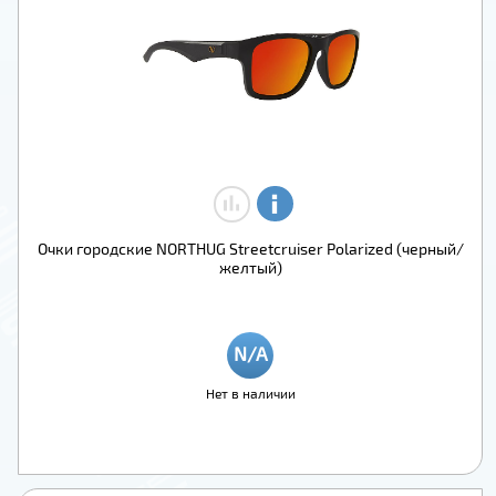
Очки городские NORTHUG Streetcruiser Polarized (черный/
желтый)
Нет в наличии