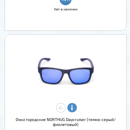
Нет в наличии
Очки городские NORTHUG Daycruiser (темно-серый/
фиолетовый)