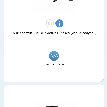
Очки спортивные BLIZ Active Luna M9 (черно/голубой)
Нет в наличии