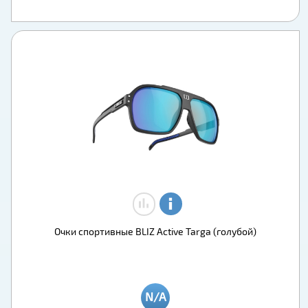
Очки спортивные BLIZ Active Targa (голубой)