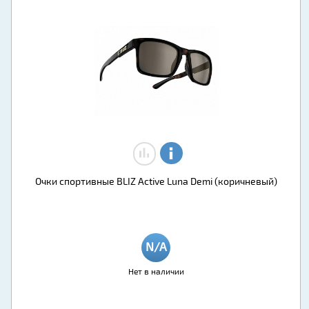
Очки спортивные BLIZ Active Luna Demi (коричневый)
Нет в наличии