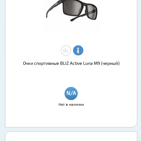
Очки спортивные BLIZ Active Luna M9 (черный)
Нет в наличии