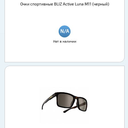
Очки спортивные BLIZ Active Luna M11 (черный)
Нет в наличии