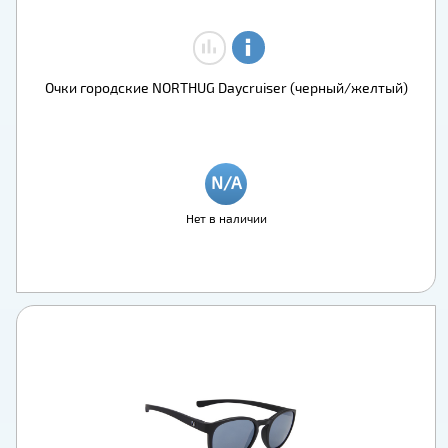
Очки городские NORTHUG Daycruiser (черный/желтый)
Нет в наличии