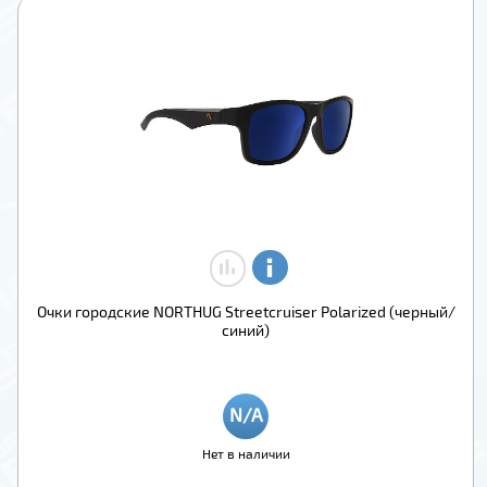
Очки городские NORTHUG Streetcruiser Polarized (черный/
синий)
Нет в наличии