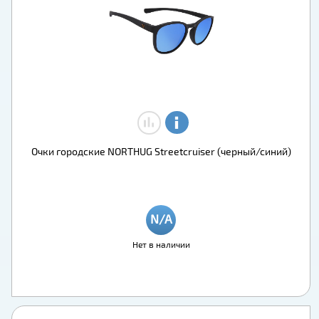
Очки городские NORTHUG Streetcruiser (черный/синий)
Нет в наличии