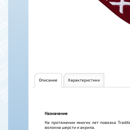
Описание
Характеристики
Назначение
На протяжении многих лет повязка Tradit
волокна шерсти и акрила.