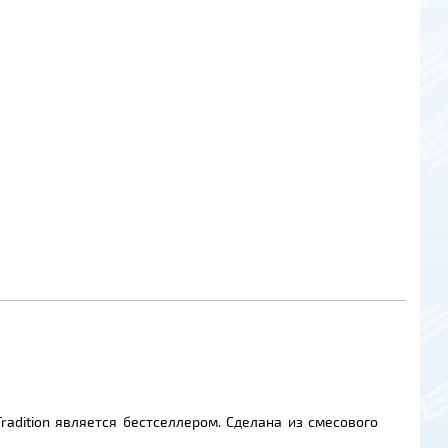
radition является бестселлером. Сделана из смесового