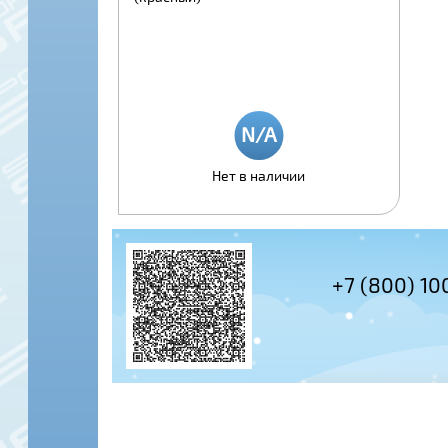
Нет в наличии
+7 (495) 978-61-54
+7 (800) 10