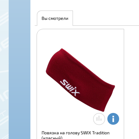
Вы смотрели
Повязка на голову SWIX Tradition
(красный)