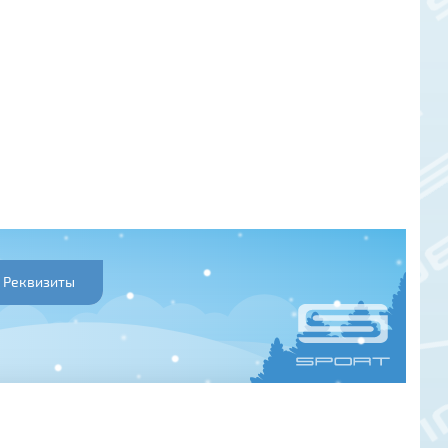
Реквизиты