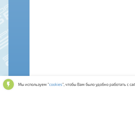
Мы используем "
cookies
", чтобы Вам было удобно работать с са