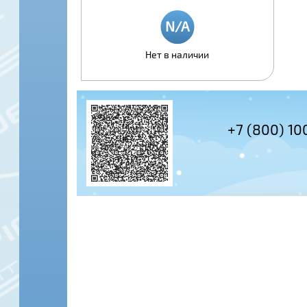
Нет в наличии
+7 (495) 978-61-54
+7 (800) 10