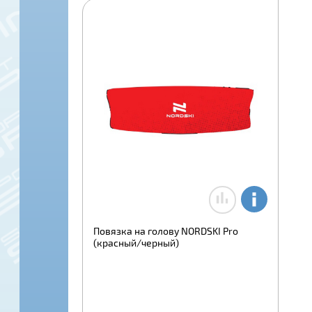
Повязка на голову NORDSKI Pro
(красный/черный)