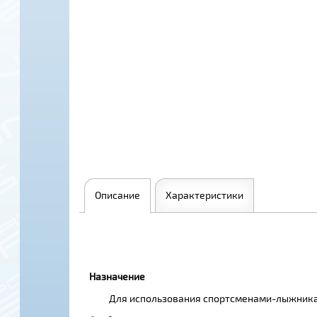
Описание
Характеристики
Назначение
Для использования спортсменами-лыжникам