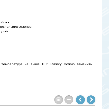
образ.
нескольких сезонов.
ухой.
 температуре не выше 110°. Глажку можно заменить