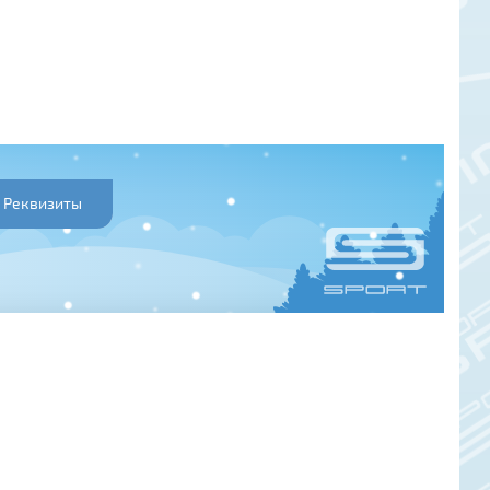
Реквизиты