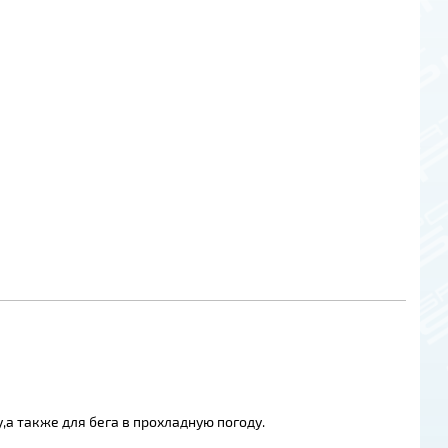
а также для бега в прохладную погоду.