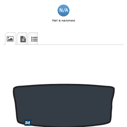
Нет в наличии