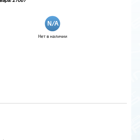
Нет в наличии