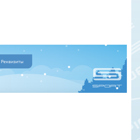
Реквизиты