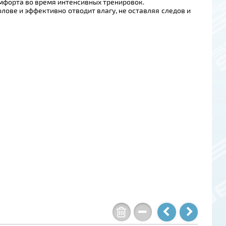
мфорта во время интенсивных тренировок.
лове и эффективно отводит влагу, не оставляя следов и