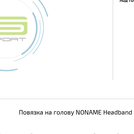
Повязка на голову NONAME Headband