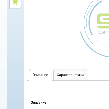
Описание
Характеристики
Описание