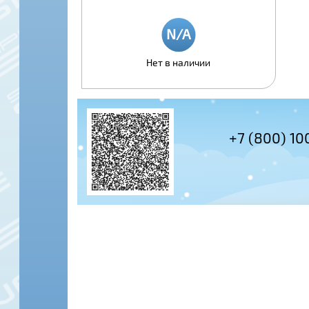
Нет в наличии
+7 (495) 978-61-54
+7 (800) 10