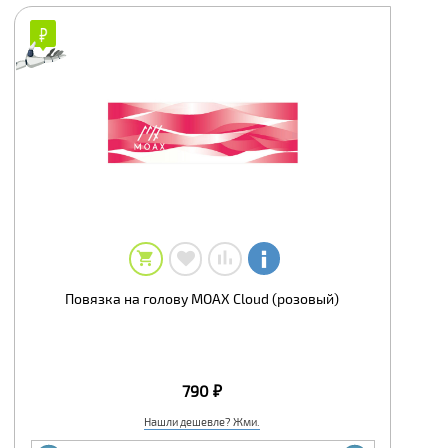
₽
₽
Повязка на голову MOAX Cloud (розовый)
790 ₽
Нашли дешевле? Жми.