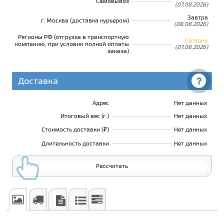
Самовывоз
(07.08.2026)
Завтра
г. Москва (доставка курьером)
(08.08.2026)
Регионы РФ (отгрузка в транспортную
Сегодня
компанию, при условии полной оплаты
(07.08.2026)
заказа)
Доставка
Адрес
Нет данных
Итоговый вес (г.)
Нет данных
Стоимость доставки (₽)
Нет данных
Длительность доставки
Нет данных
Рассчитать