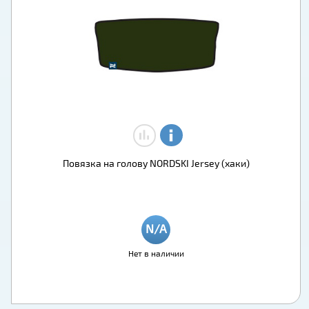
Повязка на голову NORDSKI Jersey (хаки)
Нет в наличии