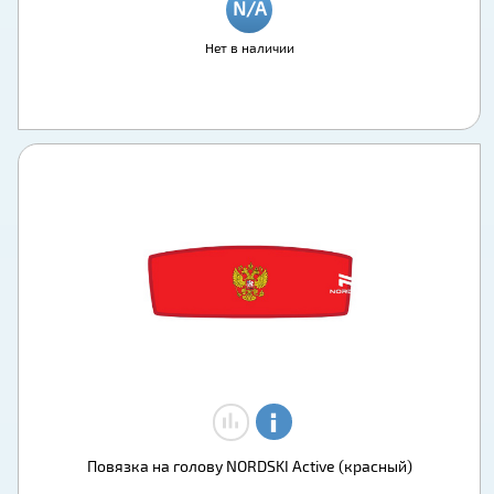
Нет в наличии
Повязка на голову NORDSKI Active (красный)