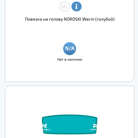
Повязка на голову NORDSKI Warm (голубой)
Нет в наличии