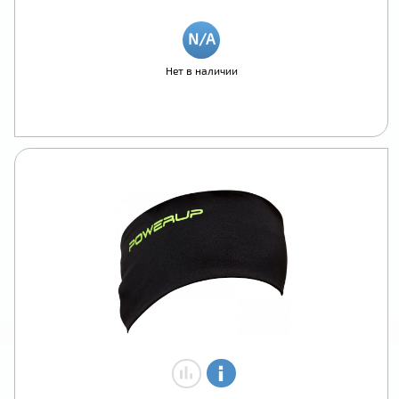
Нет в наличии