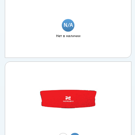
Нет в наличии