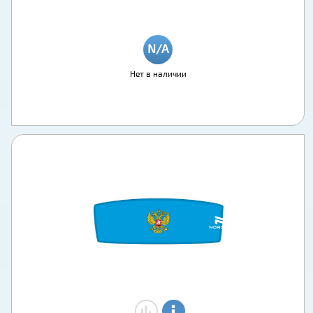
Нет в наличии