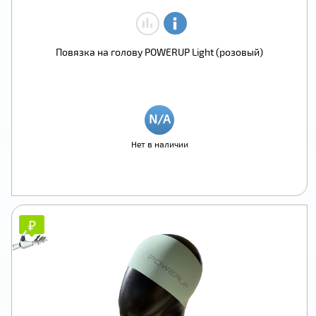
Повязка на голову POWERUP Light (розовый)
Нет в наличии
₽
₽