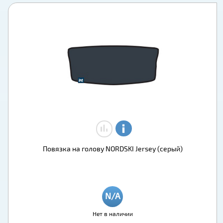
Повязка на голову NORDSKI Jersey (серый)
Нет в наличии