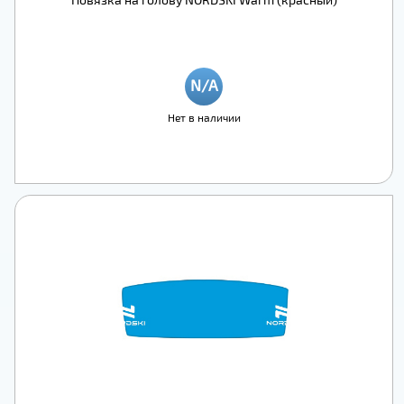
Нет в наличии