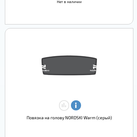
Нет в наличии
Повязка на голову NORDSKI Warm (серый)