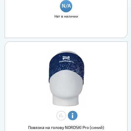
Нет в наличии
Повязка на голову NORDSKI Pro (синий)