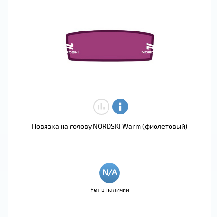
Повязка на голову NORDSKI Warm (фиолетовый)
Нет в наличии