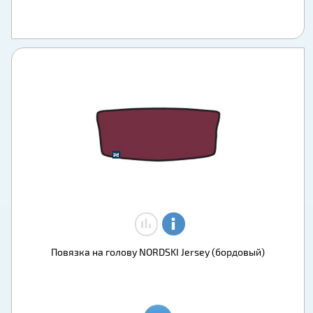
Повязка на голову NORDSKI Jersey (бордовый)