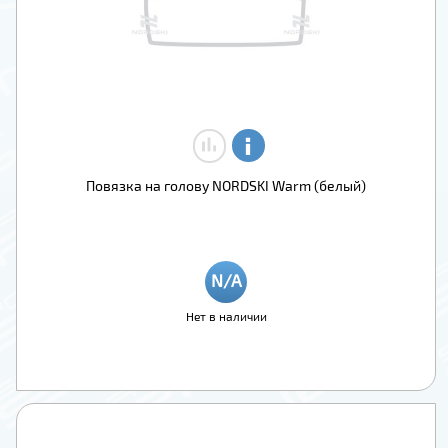
Повязка на голову NORDSKI Warm (белый)
Нет в наличии