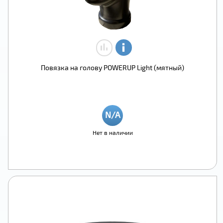
Повязка на голову POWERUP Light (мятный)
Нет в наличии