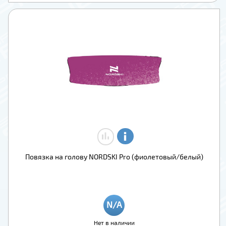
Повязка на голову NORDSKI Pro (фиолетовый/белый)
Нет в наличии