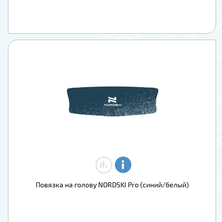
Повязка на голову NORDSKI Pro (синий/белый)