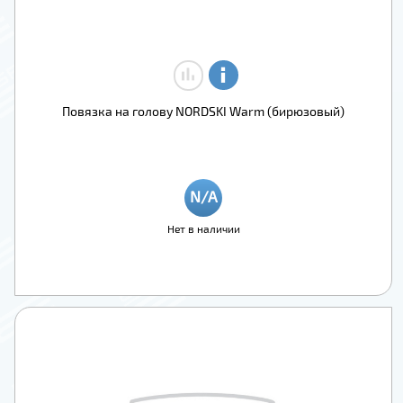
Повязка на голову NORDSKI Warm (бирюзовый)
Нет в наличии