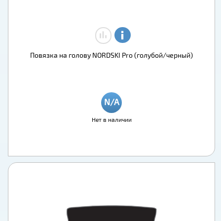
Повязка на голову NORDSKI Pro (голубой/черный)
Нет в наличии