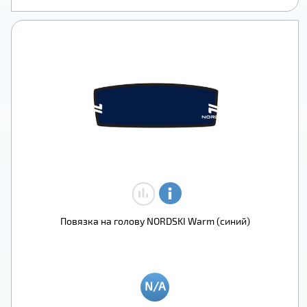
Повязка на голову NORDSKI Warm (синий)