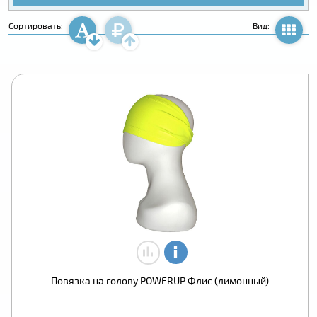
Сортировать:
Вид:
Повязка на голову POWERUP Флис (лимонный)