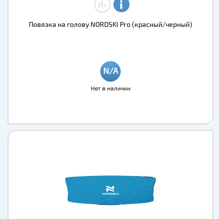
Повязка на голову NORDSKI Pro (красный/черный)
Нет в наличии