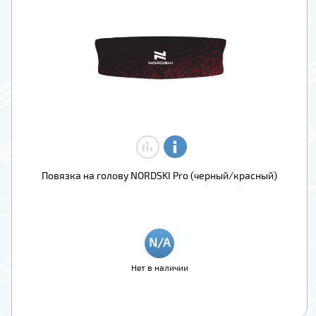
Повязка на голову NORDSKI Pro (черный/красный)
Нет в наличии