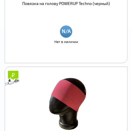
Повязка на голову POWERUP Techno (черный)
Нет в наличии
₽
₽