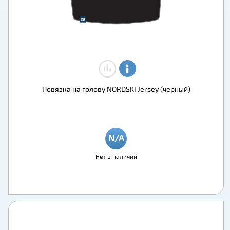
Повязка на голову NORDSKI Jersey (черный)
Нет в наличии