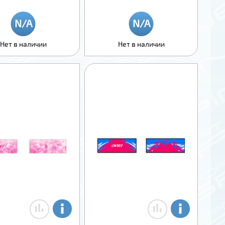
Нет в наличии
Нет в наличии