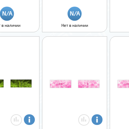
 в наличии
Нет в наличии