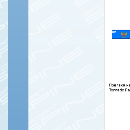
Повязка на
Tornado Ra