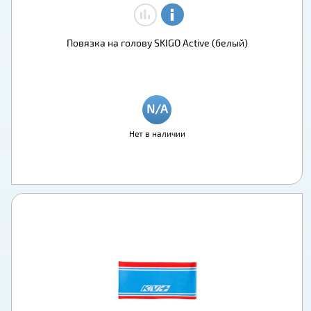
Повязка на голову SKIGO Active (белый)
Нет в наличии