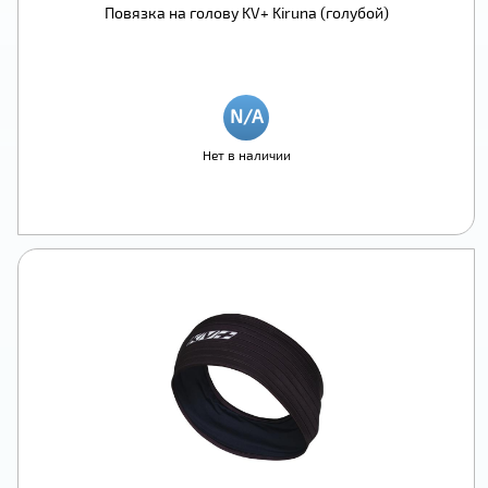
Повязка на голову KV+ Kiruna (голубой)
Нет в наличии