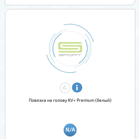
Повязка на голову KV+ Premium (белый)