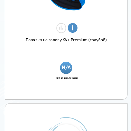
Повязка на голову KV+ Premium (голубой)
Нет в наличии