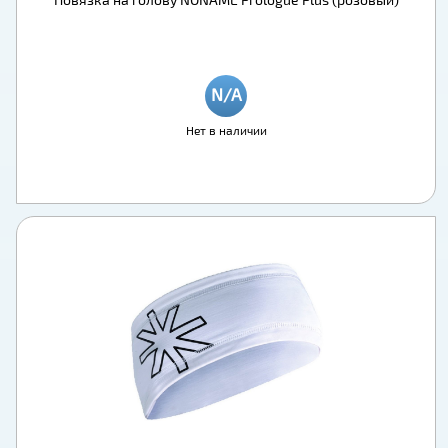
Нет в наличии