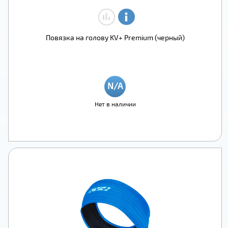
Повязка на голову KV+ Premium (черный)
Нет в наличии