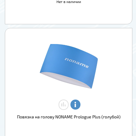
Нет в наличии
Повязка на голову NONAME Prologue Plus (голубой)