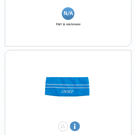
Нет в наличии