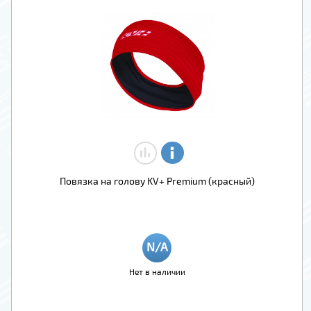
Повязка на голову KV+ Premium (красный)
Нет в наличии