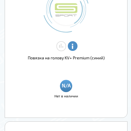
Повязка на голову KV+ Premium (синий)
Нет в наличии