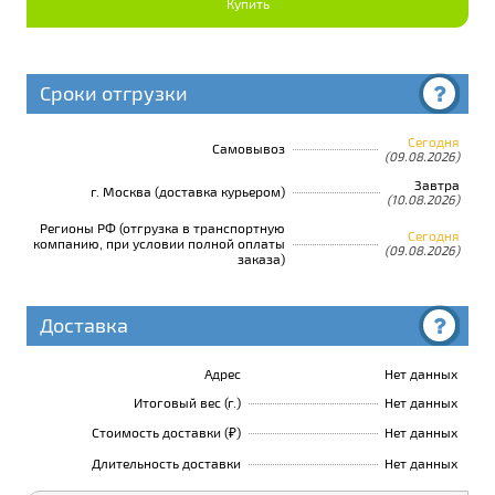
Купить
Сроки отгрузки
Сегодня
Самовывоз
(09.08.2026)
Завтра
г. Москва (доставка курьером)
(10.08.2026)
Регионы РФ (отгрузка в транспортную
Сегодня
компанию, при условии полной оплаты
(09.08.2026)
заказа)
Доставка
Адрес
Нет данных
Итоговый вес (г.)
Нет данных
Стоимость доставки (₽)
Нет данных
Длительность доставки
Нет данных