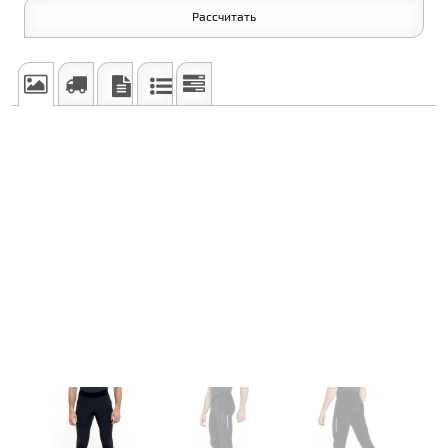
Рассчитать