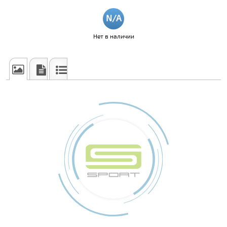
Нет в наличии