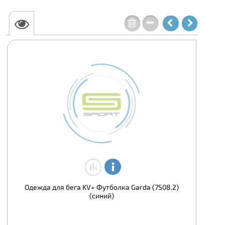
Одежда для бега KV+ Футболка Garda (7S08.2)
(синий)