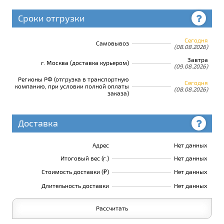
Сроки отгрузки
Сегодня
Самовывоз
(08.08.2026)
Завтра
г. Москва (доставка курьером)
(09.08.2026)
Регионы РФ (отгрузка в транспортную
Сегодня
компанию, при условии полной оплаты
(08.08.2026)
заказа)
Доставка
Адрес
Нет данных
Итоговый вес (г.)
Нет данных
Стоимость доставки (₽)
Нет данных
Длительность доставки
Нет данных
Рассчитать