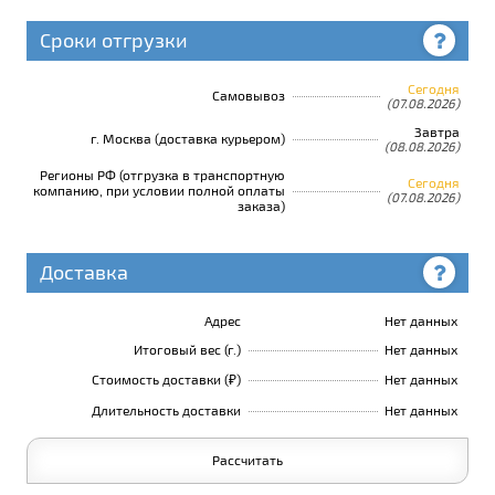
Сроки отгрузки
Сегодня
Самовывоз
(07.08.2026)
Завтра
г. Москва (доставка курьером)
(08.08.2026)
Регионы РФ (отгрузка в транспортную
Сегодня
компанию, при условии полной оплаты
(07.08.2026)
заказа)
Доставка
Адрес
Нет данных
Итоговый вес (г.)
Нет данных
Стоимость доставки (₽)
Нет данных
Длительность доставки
Нет данных
Рассчитать