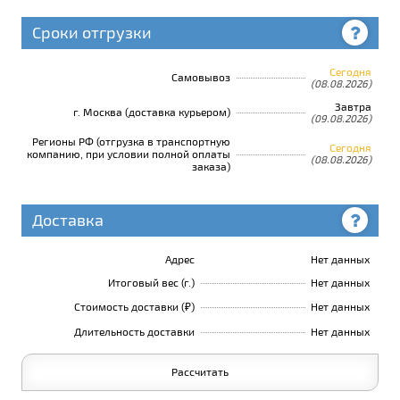
Сроки отгрузки
Сегодня
Самовывоз
(08.08.2026)
Завтра
г. Москва (доставка курьером)
(09.08.2026)
Регионы РФ (отгрузка в транспортную
Сегодня
компанию, при условии полной оплаты
(08.08.2026)
заказа)
Доставка
Адрес
Нет данных
Итоговый вес (г.)
Нет данных
Стоимость доставки (₽)
Нет данных
Длительность доставки
Нет данных
Рассчитать