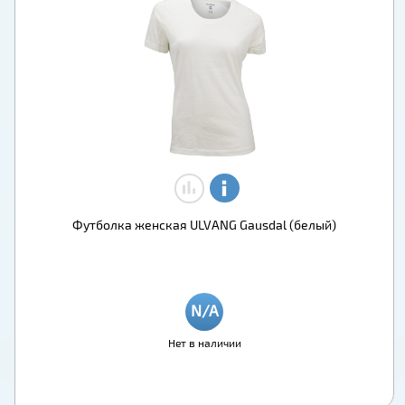
Футболка женская ULVANG Gausdal (белый)
Нет в наличии