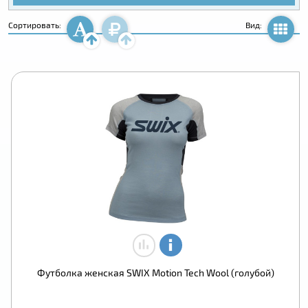
Сортировать:
Вид:
Футболка женская SWIX Motion Tech Wool (голубой)