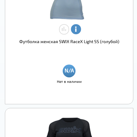
Футболка женская SWIX RaceX Light SS (голубой)
Нет в наличии