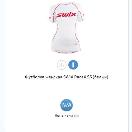
Футболка женская SWIX RaceX SS (белый)
Нет в наличии