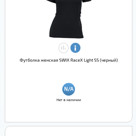
Футболка женская SWIX RaceX Light SS (черный)
Нет в наличии