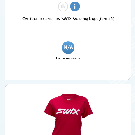
Футболка женская SWIX Swix big logo (белый)
Нет в наличии