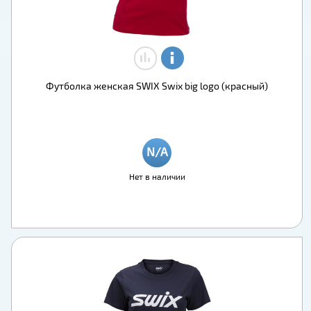
Футболка женская SWIX Swix big logo (красный)
Нет в наличии