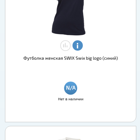
Футболка женская SWIX Swix big logo (синий)
Нет в наличии