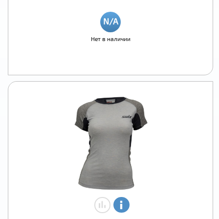
Нет в наличии