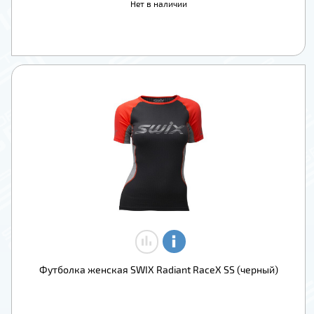
Нет в наличии
Футболка женская SWIX Radiant RaceX SS (черный)