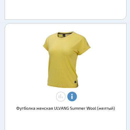
Футболка женская ULVANG Summer Wool (желтый)