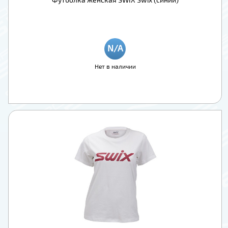
Нет в наличии