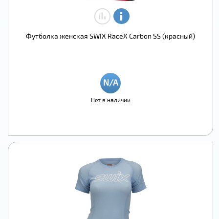
Футболка женская SWIX RaceX Carbon SS (красный)
Нет в наличии