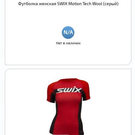
Футболка женская SWIX Motion Tech Wool (серый)
Нет в наличии