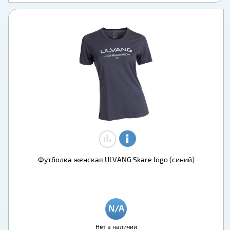
Футболка женская ULVANG Skare logo (синий)
Нет в наличии