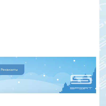
Реквизиты