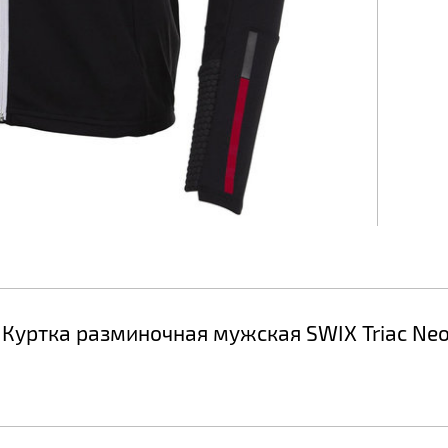
Куртка разминочная мужская SWIX Triac Neo