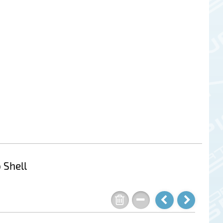
 Shell