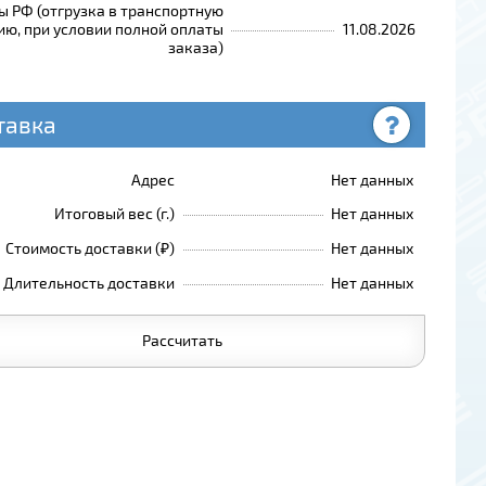
ы РФ (отгрузка в транспортную
ю, при условии полной оплаты
11.08.2026
заказа)
тавка
Адрес
Нет данных
Итоговый вес (г.)
Нет данных
Стоимость доставки (₽)
Нет данных
Длительность доставки
Нет данных
Рассчитать