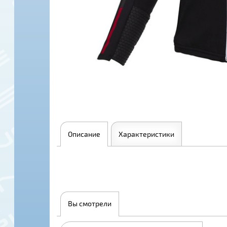
Описание
Характеристики
Вы смотрели