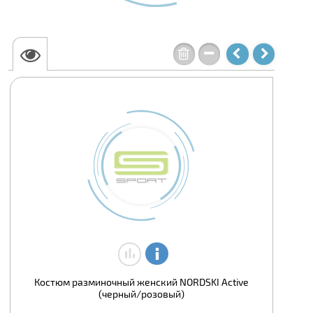
Костюм разминочный женский NORDSKI Active
(черный/розовый)