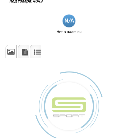
Код товара:
4849
Нет в наличии