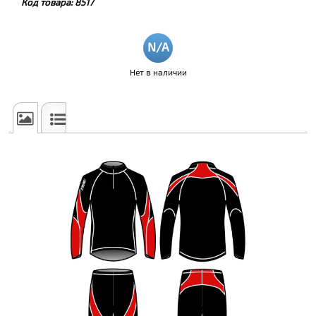
Код товара:
8517
Нет в наличии