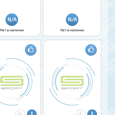
Нет в наличии
Нет в наличии