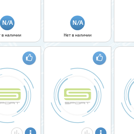
 в наличии
Нет в наличии