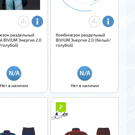
езон раздельный
Комбинезон раздельный
й BIVIUM Энергия 2.0
BIVIUM Энергия 2.0 (белый/
/голубой)
голубой)
Нет в наличии
Нет в наличии
₽
₽