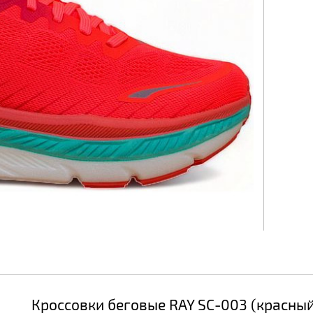
Кроссовки беговые RAY SC-003 (красны