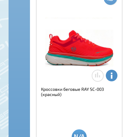
Кроссовки беговые RAY SC-003
(красный)