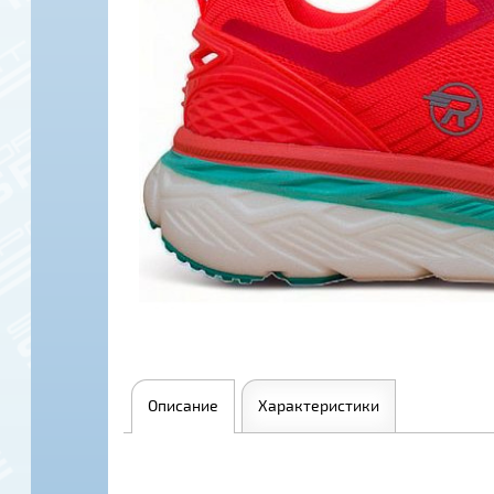
Описание
Характеристики