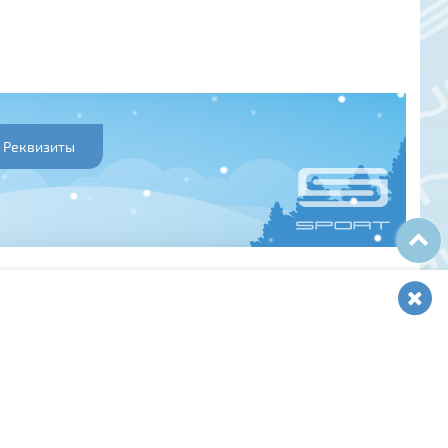
Реквизиты