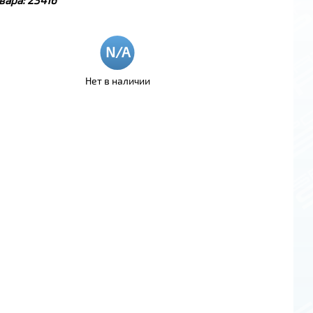
Нет в наличии