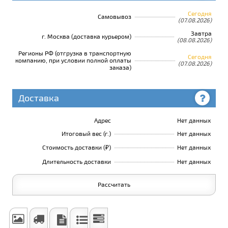
Сегодня
Самовывоз
(07.08.2026)
Завтра
г. Москва (доставка курьером)
(08.08.2026)
Регионы РФ (отгрузка в транспортную
Сегодня
компанию, при условии полной оплаты
(07.08.2026)
заказа)
Доставка
Адрес
Нет данных
Итоговый вес (г.)
Нет данных
Стоимость доставки (₽)
Нет данных
Длительность доставки
Нет данных
Рассчитать