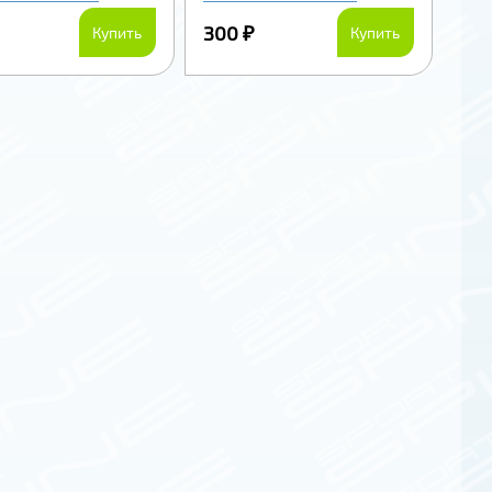
300 ₽
Купить
Купить