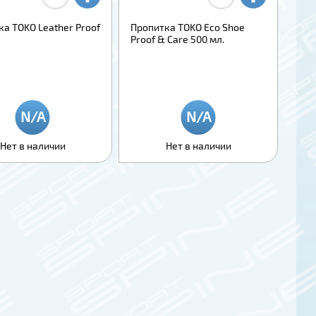
а TOKO Leather Proof
Пропитка TOKO Eco Shoe
Proof & Care 500 мл.
Нет в наличии
Нет в наличии