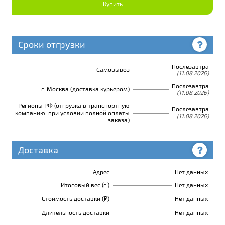
Купить
Сроки отгрузки
Послезавтра
Самовывоз
(11.08.2026)
Послезавтра
г. Москва (доставка курьером)
(11.08.2026)
Регионы РФ (отгрузка в транспортную
Послезавтра
компанию, при условии полной оплаты
(11.08.2026)
заказа)
Доставка
Адрес
Нет данных
Итоговый вес (г.)
Нет данных
Стоимость доставки (₽)
Нет данных
Длительность доставки
Нет данных