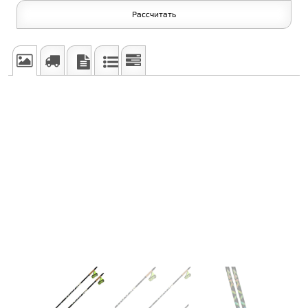
Рассчитать