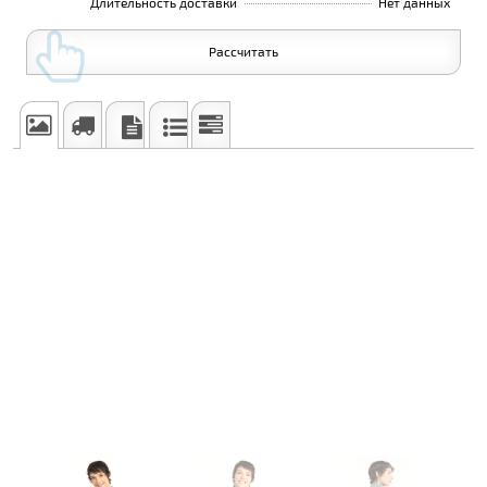
Длительность доставки
Нет данных
Рассчитать