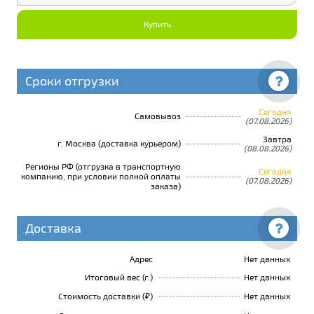
Купить
Сроки отгрузки
Сегодня
Самовывоз
(07.08.2026)
Завтра
г. Москва (доставка курьером)
(08.08.2026)
Регионы РФ (отгрузка в транспортную
Сегодня
компанию, при условии полной оплаты
(07.08.2026)
заказа)
Доставка
Адрес
Нет данных
Итоговый вес (г.)
Нет данных
Стоимость доставки (₽)
Нет данных