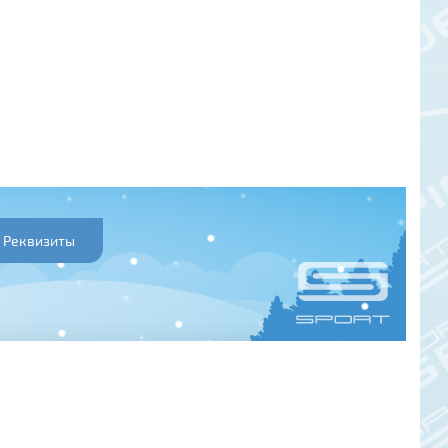
Реквизиты