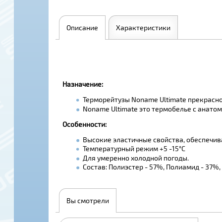
Описание
Характеристики
Назначение:
Терморейтузы Noname Ultimate прекрасно
Noname Ultimate это термобелье с анатом
Особенности:
Высокие эластичные свойства, обеспечи
Температурный режим +5 -15°С
Для умеренно холодной погоды.
Состав: Полиэстер - 57%, Полиамид - 37%,
Вы смотрели