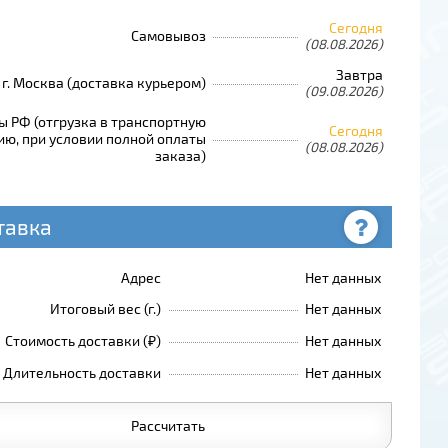
Сегодня
Самовывоз
(08.08.2026)
Завтра
г. Москва (доставка курьером)
(09.08.2026)
ы РФ (отгрузка в транспортную
Сегодня
ю, при условии полной оплаты
(08.08.2026)
заказа)
тавка
Адрес
Нет данных
Итоговый вес (г.)
Нет данных
Стоимость доставки (₽)
Нет данных
Длительность доставки
Нет данных
Рассчитать