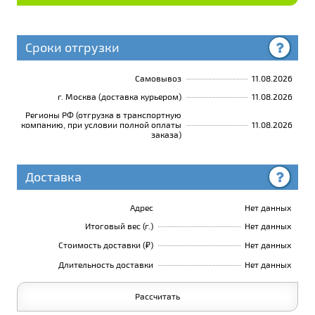
Сроки отгрузки
Самовывоз
11.08.2026
г. Москва (доставка курьером)
11.08.2026
Регионы РФ (отгрузка в транспортную
компанию, при условии полной оплаты
11.08.2026
заказа)
Доставка
Адрес
Нет данных
Итоговый вес (г.)
Нет данных
Стоимость доставки (₽)
Нет данных
Длительность доставки
Нет данных
Рассчитать