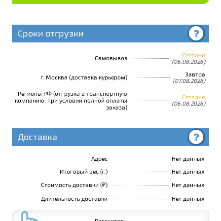
Сроки отгрузки
Сегодня
Самовывоз
(06.08.2026)
Завтра
г. Москва (доставка курьером)
(07.08.2026)
Регионы РФ (отгрузка в транспортную
Сегодня
компанию, при условии полной оплаты
(06.08.2026)
заказа)
Доставка
Адрес
Нет данных
Итоговый вес (г.)
Нет данных
Стоимость доставки (₽)
Нет данных
Длительность доставки
Нет данных
Рассчитать